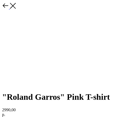
"Roland Garros" Pink T-shirt
2990,00
р.