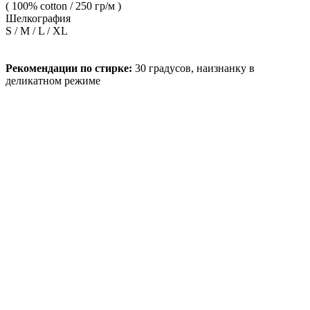
( 100% cotton / 250 гр/м )
Шелкография
S / M / L / XL
Рекомендации по стирке:
30 градусов, наизнанку в
деликатном режиме