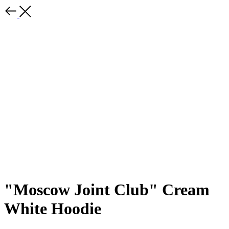
"Moscow Joint Club" Cream
White Hoodie