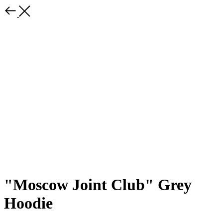
"Moscow Joint Club" Grey
Hoodie