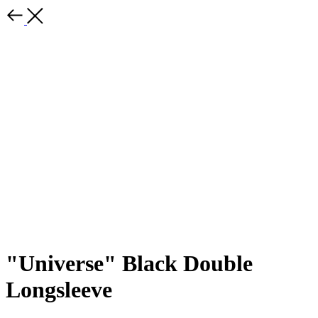
"Universe" Black Double
Longsleeve